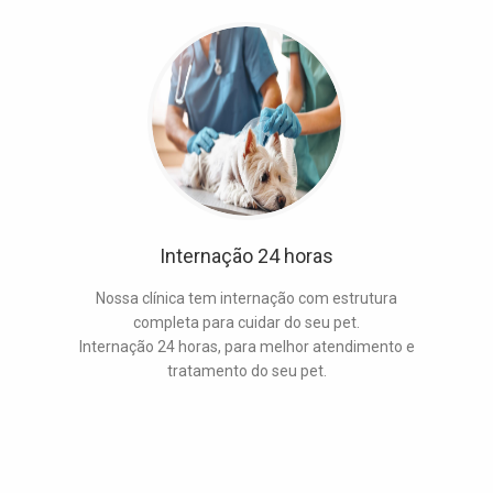
Internação 24 horas
Nossa clínica tem internação com estrutura
completa para cuidar do seu pet.
Internação 24 horas, para melhor atendimento e
tratamento do seu pet.