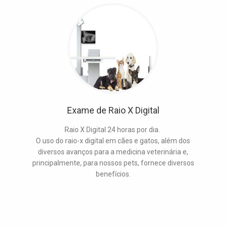
Exame de Raio X Digital
Raio X Digital 24 horas por dia.
O uso do
raio-x digital em cães e gatos
, além dos
diversos avanços para a medicina veterinária e,
principalmente, para nossos pets, fornece diversos
benefícios.