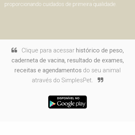
proporcionando cuidados de primeira qualidade.
Clique para acessar
histórico de peso,
caderneta de vacina, resultado de exames,
receitas e agendamentos
do seu animal
através do SimplesPet.