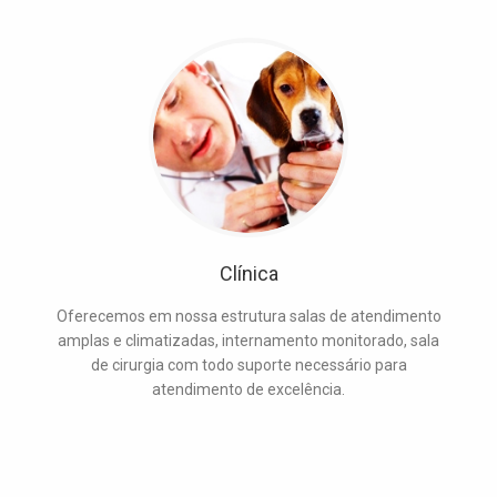
Clínica
Oferecemos em nossa estrutura salas de atendimento
amplas e climatizadas, internamento monitorado, sala
de cirurgia com todo suporte necessário para
atendimento de excelência.