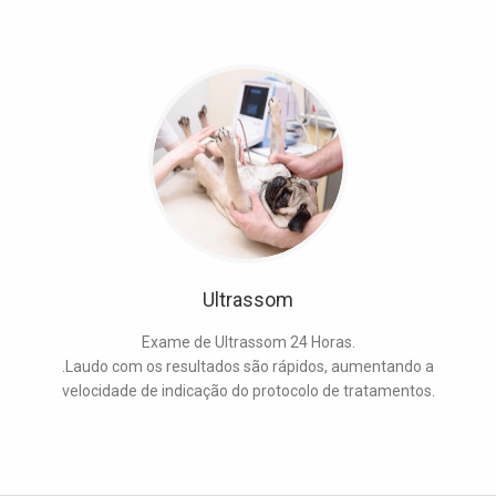
Ultrassom
Exame de Ultrassom 24 Horas.
.Laudo com os resultados são rápidos, aumentando a
velocidade de indicação do protocolo de tratamentos.