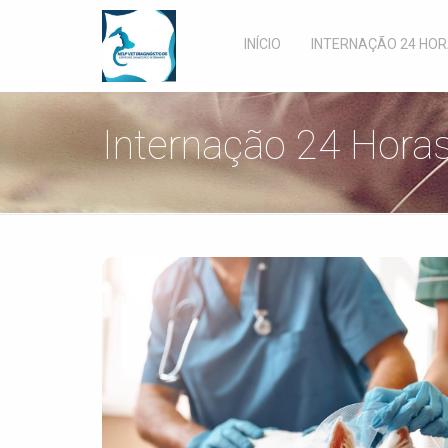
INÍCIO
INTERNAÇÃO 24 HO
Internação 24 Hora