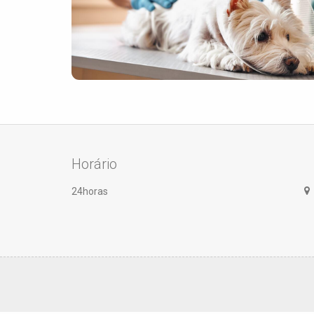
Horário
24horas